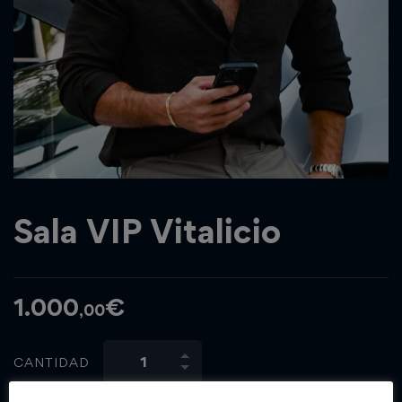
Sala VIP Vitalicio
1.000
€
,00
CANTIDAD