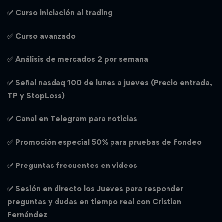
✅ Curso iniciación al trading
✅
Curso avanzado
✅ Análisis de mercados 2 por semana
✅ Señal nasdaq 100 de lunes a jueves (Precio entrada,
TP y StopLoss)
✅ Canal en Telegram para noticias
✅ Promoción especial 50% para pruebas de fondeo
✅
Preguntas frecuentes en videos
✅ Sesión en directo los Jueves para responder
preguntas y dudas en tiempo real con Cristian
Fernández