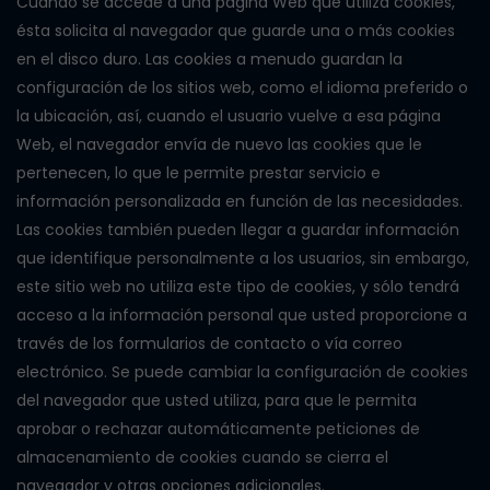
Cuando se accede a una página Web que utiliza cookies,
ésta solicita al navegador que guarde una o más cookies
en el disco duro. Las cookies a menudo guardan la
configuración de los sitios web, como el idioma preferido o
la ubicación, así, cuando el usuario vuelve a esa página
Web, el navegador envía de nuevo las cookies que le
pertenecen, lo que le permite prestar servicio e
información personalizada en función de las necesidades.
Las cookies también pueden llegar a guardar información
que identifique personalmente a los usuarios, sin embargo,
este sitio web no utiliza este tipo de cookies, y sólo tendrá
acceso a la información personal que usted proporcione a
través de los formularios de contacto o vía correo
electrónico. Se puede cambiar la configuración de cookies
del navegador que usted utiliza, para que le permita
aprobar o rechazar automáticamente peticiones de
almacenamiento de cookies cuando se cierra el
navegador y otras opciones adicionales.