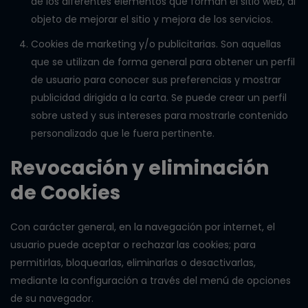
de los diferentes elementos que forman el sitio web, al
objeto de mejorar el sitio y mejora de los servicios.
Cookies de marketing y/o publicitarias. Son aquellas
que se utilizan de forma general para obtener un perfil
de usuario para conocer sus preferencias y mostrar
publicidad dirigida a la carta. Se puede crear un perfil
sobre usted y sus intereses para mostrarle contenido
personalizado que le fuera pertinente.
Revocación y eliminación
de Cookies
Con carácter general, en la navegación por internet, el
usuario puede aceptar o rechazar
las cookies; para
permitirlas, bloquearlas, eliminarlas o desactivarlas,
mediante la
configuración a través del menú de opciones
de su navegador.