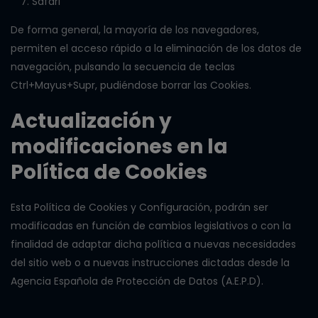
Safari
De forma general, la mayoría de los navegadores,
permiten el acceso rápido a la eliminación de los datos de
navegación, pulsando la secuencia de teclas
Ctrl+Mayus+Supr, pudiéndose borrar las Cookies.
Actualización y
modificaciones en la
Política de Cookies
Esta Política de Cookies y Configuración, podrán ser
modificadas en función de cambios legislativos o con la
finalidad de adaptar dicha política a nuevas necesidades
del sitio web o a nuevas instrucciones dictadas desde la
Agencia Española de Protección de Datos (A.E.P.D).