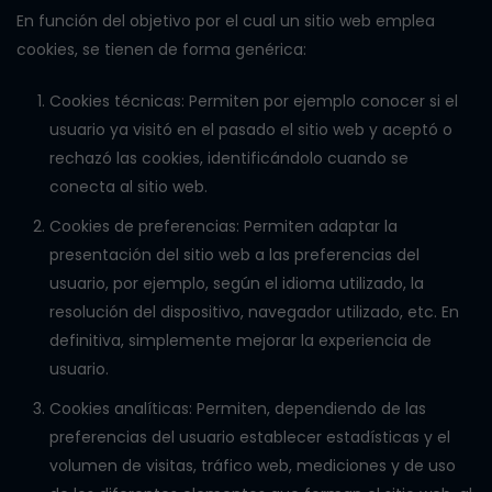
En función del objetivo por el cual un sitio web emplea
cookies, se tienen de forma genérica:
Cookies técnicas: Permiten por ejemplo conocer si el
usuario ya visitó en el pasado el sitio web y aceptó o
rechazó las cookies, identificándolo cuando se
conecta al sitio web.
Cookies de preferencias: Permiten adaptar la
presentación del sitio web a las preferencias del
usuario, por ejemplo, según el idioma utilizado, la
resolución del dispositivo, navegador utilizado, etc. En
definitiva, simplemente mejorar la experiencia de
usuario.
Cookies analíticas: Permiten, dependiendo de las
preferencias del usuario establecer estadísticas y el
volumen de visitas, tráfico web, mediciones y de uso