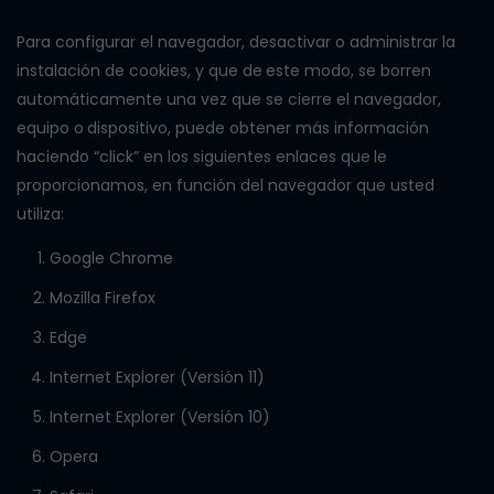
Para configurar el navegador, desactivar o administrar la
instalación de cookies, y que de
este modo, se borren
automáticamente una vez que se cierre el navegador,
equipo o
dispositivo, puede obtener más información
haciendo “click” en los siguientes enlaces que
le
proporcionamos, en función del navegador que usted
utiliza:
Google Chrome
Mozilla Firefox
Edge
Internet Explorer (Versión 11)
Internet Explorer (Versión 10)
Opera