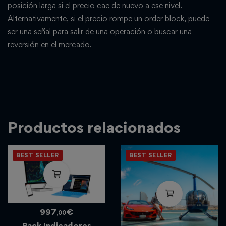
posición larga si el precio cae de nuevo a ese nivel.
Alternativamente, si el precio rompe un order block, puede
ser una señal para salir de una operación o buscar una
reversión en el mercado.
Productos relacionados
BEST SELLER
BEST SELLER
997
€
,00
Pack Indicadores