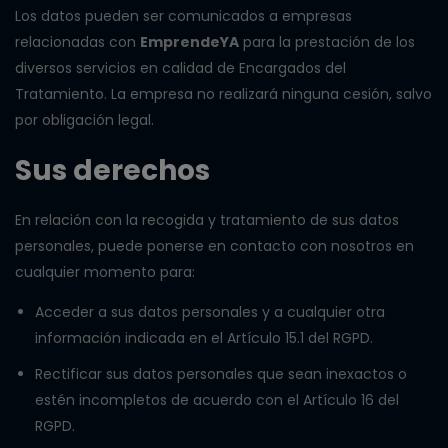
Los datos pueden ser comunicados a empresas
relacionadas con
EmprendeYA
para la prestación de los
diversos servicios en calidad de Encargados del
Tratamiento. La empresa no realizará ninguna cesión, salvo
por obligación legal.
Sus derechos
En relación con la recogida y tratamiento de sus datos
personales, puede ponerse en contacto con nosotros en
cualquier momento para:
Acceder a sus datos personales y a cualquier otra
información indicada en el Artículo 15.1 del RGPD.
Rectificar sus datos personales que sean inexactos o
estén incompletos de acuerdo con el Artículo 16 del
RGPD.