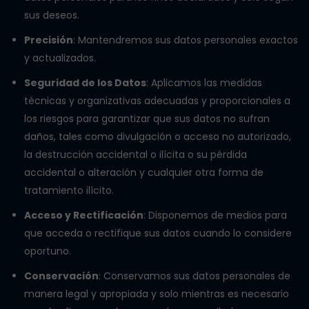
sus deseos.
Precisión
: Mantendremos sus datos personales exactos
y actualizados.
Seguridad de los Datos
: Aplicamos las medidas
técnicas y organizativas adecuadas y proporcionales a
los riesgos para garantizar que sus datos no sufran
daños, tales como divulgación o acceso no autorizado,
la destrucción accidental o ilícita o su pérdida
accidental o alteración y cualquier otra forma de
tratamiento ilícito.
Acceso y Rectificación
: Disponemos de medios para
que acceda o rectifique sus datos cuando lo considere
oportuno.
Conservación
: Conservamos sus datos personales de
manera legal y apropiada y solo mientras es necesario