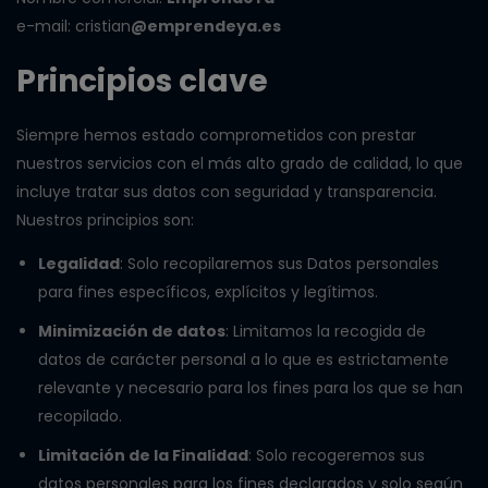
e-mail: cristian
@emprendeya.es
Principios clave
Siempre hemos estado comprometidos con prestar
nuestros servicios con el más alto grado de calidad, lo que
incluye tratar sus datos con seguridad y transparencia.
Nuestros principios son:
Legalidad
: Solo recopilaremos sus Datos personales
para fines específicos, explícitos y legítimos.
Minimización de datos
: Limitamos la recogida de
datos de carácter personal a lo que es estrictamente
relevante y necesario para los fines para los que se han
recopilado.
Limitación de la Finalidad
: Solo recogeremos sus
datos personales para los fines declarados y solo según