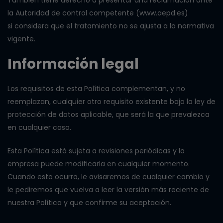
También tiene derecho a presentar una reclamación ante
la Autoridad de control competente (
www.aepd.es
)
si considera que el tratamiento no se ajusta a la normativa
vigente.
Información legal
Los requisitos de esta Política complementan, y no
reemplazan, cualquier otro requisito existente bajo la ley de
protección de datos aplicable, que será la que prevalezca
en cualquier caso.
Esta Política está sujeta a revisiones periódicas y la
empresa puede modificarla en cualquier momento.
Cuando esto ocurra, le avisaremos de cualquier cambio y
le pediremos que vuelva a leer la versión más reciente de
nuestra Política y que confirme su aceptación.