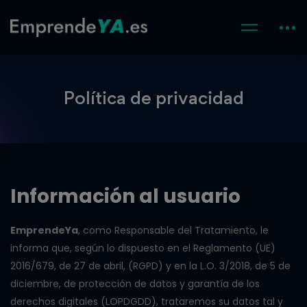
Política de privacidad
Información al usuario
EmprendeYa
, como Responsable del Tratamiento, le
informa que, según lo dispuesto en el Reglamento (UE)
2016/679, de 27 de abril, (RGPD) y en la L.O. 3/2018, de 5 de
diciembre, de protección de datos y garantía de los
derechos digitales (LOPDGDD), trataremos su datos tal y