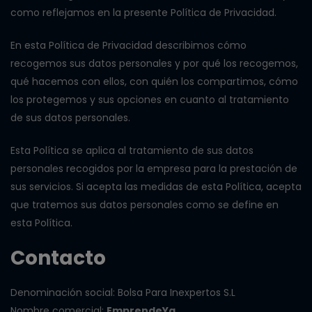
como reflejamos en la presente Política de Privacidad.
En esta Política de Privacidad describimos cómo
recogemos sus datos personales y por qué los recogemos,
qué hacemos con ellos, con quién los compartimos, cómo
los protegemos y sus opciones en cuanto al tratamiento
de sus datos personales.
Esta Política se aplica al tratamiento de sus datos
personales recogidos por la empresa para la prestación de
sus servicios. Si acepta las medidas de esta Política, acepta
que tratemos sus datos personales como se define en
esta Política.
Contacto
Denominación social: Bolsa Para Inexpertos S.L
Nombre comercial:
EmprendeYa