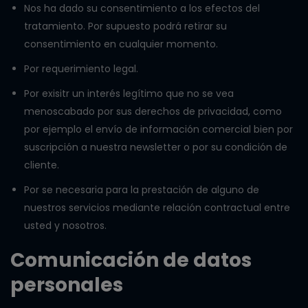
Nos ha dado su consentimiento a los efectos del
tratamiento. Por supuesto podrá retirar su
consentimiento en cualquier momento.
Por requerimiento legal.
Por exisitr un interés legítimo que no se vea
menoscabado por sus derechos de privacidad, como
por ejemplo el envío de información comercial bien por
suscripción a nuestra newsletter o por su condición de
cliente.
Por se necesaria para la prestación de alguno de
nuestros servicios mediante relación contractual entre
usted y nosotros.
Comunicación de datos
personales