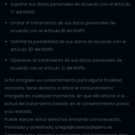
Suprimir sus datos personales de acuerdo con el Artículo
17 del RGPD.
Limitar el tratamiento de sus datos personales de
acuerdo con el Artículo 18 del RGPD.
Solicitar la portabilidad de sus datos de acuerdo con el
Artículo 20 del RGPD.
Oponerse al tratamiento de sus datos personales de
acuerdo con el artículo 21 del RGPD.
Si ha otorgado su consentimiento para alguna finalidad
concreta, tiene derecho a retirar el consentimiento
otorgado en cualquier momento, sin que ello afecte a la
licitud del tratamiento basado en el consentimiento previo
a su retirada.
Puede ejercer estos derechos enviando comunicación,
motivada y acreditada, a legal@casetasdeperro.es