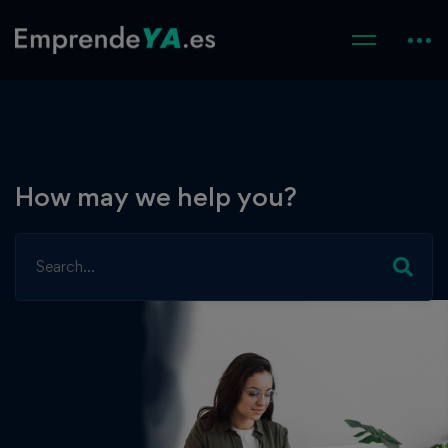
How may we help you?