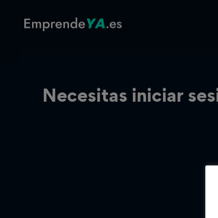
Necesitas iniciar ses