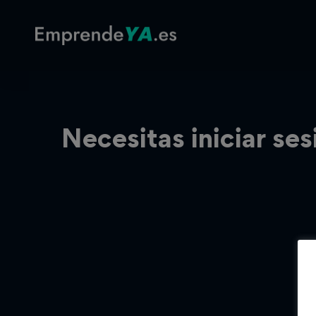
Necesitas iniciar ses