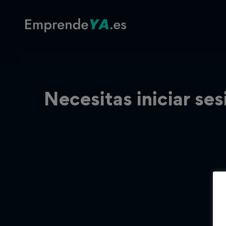
Necesitas iniciar ses