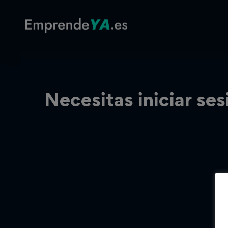
Necesitas iniciar ses