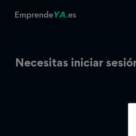
Necesitas iniciar sesió