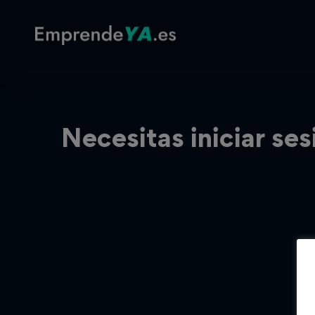
Necesitas iniciar ses