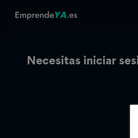
Necesitas iniciar ses