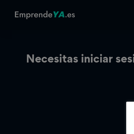
Necesitas iniciar ses