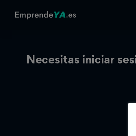
Necesitas iniciar ses