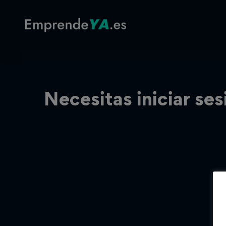
Necesitas iniciar ses