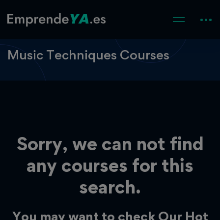
Music Techniques Courses
Sorry, we can not find
any courses for this
search.
You may want to check Our Hot