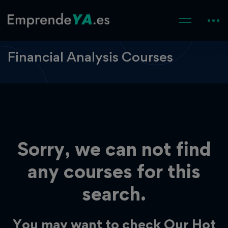
Financial Analysis Courses
Sorry, we can not find
any courses for this
search.
You may want to check Our Hot