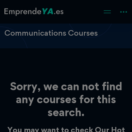
Communications Courses
Sorry, we can not find
any courses for this
search.
You may want to check Our Hot